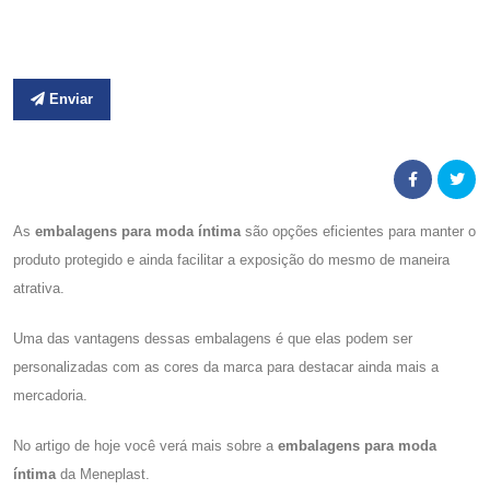
Enviar
As
embalagens para moda íntima
são opções eficientes para manter o
produto protegido e ainda facilitar a exposição do mesmo de maneira
atrativa.
Uma das vantagens dessas embalagens é que elas podem ser
personalizadas com as cores da marca para destacar ainda mais a
mercadoria.
No artigo de hoje você verá mais sobre a
embalagens para moda
íntima
da Meneplast.