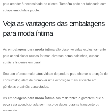
para atender à necessidade do cliente. Também pode ser fabricada com
solapa embutida e picote.
Veja as vantagens das embalagens
para moda íntima
As
embalagens para moda íntima
são desenvolvidas exclusivamente
para acondicionar roupas íntimas diversas como calcinhas, cuecas,
sutiãs e lingeries em geral.
Seu uso oferece maior atratividade do produto para chamar a atenção do
consumidor, além de promover uma exposição mais eficiente em
gôndolas e painéis canaletados.
As
embalagens para moda íntima
são resistentes e garantem que a
peça seja acondicionada sem risco de dados durante transporte ou
manuseio.