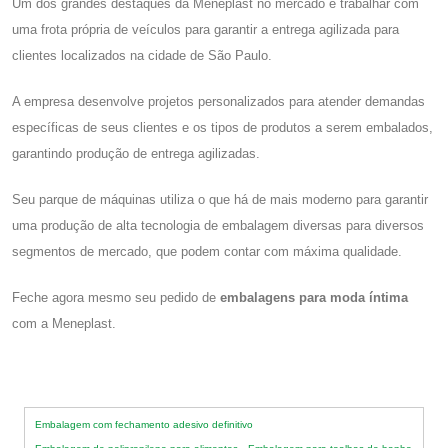
Um dos grandes destaques da Meneplast no mercado é trabalhar com
uma frota própria de veículos para garantir a entrega agilizada para
clientes localizados na cidade de São Paulo.
A empresa desenvolve projetos personalizados para atender demandas
específicas de seus clientes e os tipos de produtos a serem embalados,
garantindo produção de entrega agilizadas.
Seu parque de máquinas utiliza o que há de mais moderno para garantir
uma produção de alta tecnologia de embalagem diversas para diversos
segmentos de mercado, que podem contar com máxima qualidade.
Feche agora mesmo seu pedido de
embalagens para moda íntima
com a Meneplast.
Embalagem com fechamento adesivo definitivo