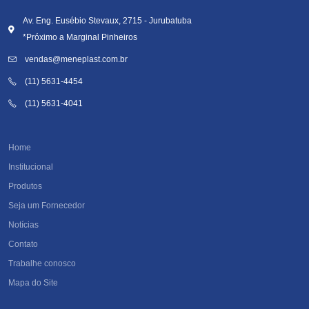
Av. Eng. Eusébio Stevaux, 2715 - Jurubatuba
*Próximo a Marginal Pinheiros
vendas@meneplast.com.br
(11) 5631-4454
(11) 5631-4041
Home
Institucional
Produtos
Seja um Fornecedor
Notícias
Contato
Trabalhe conosco
Mapa do Site