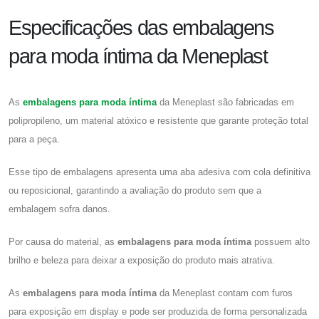
Especificações das embalagens
para moda íntima da Meneplast
As
embalagens para moda íntima
da Meneplast são fabricadas em
polipropileno, um material atóxico e resistente que garante proteção total
para a peça.
Esse tipo de embalagens apresenta uma aba adesiva com cola definitiva
ou reposicional, garantindo a avaliação do produto sem que a
embalagem sofra danos.
Por causa do material, as
embalagens para moda íntima
possuem alto
brilho e beleza para deixar a exposição do produto mais atrativa.
As
embalagens para moda íntima
da Meneplast contam com furos
para exposição em display e pode ser produzida de forma personalizada