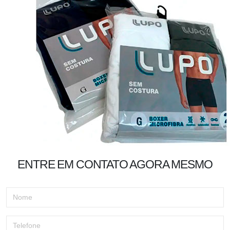
ENTRE EM CONTATO AGORA MESMO