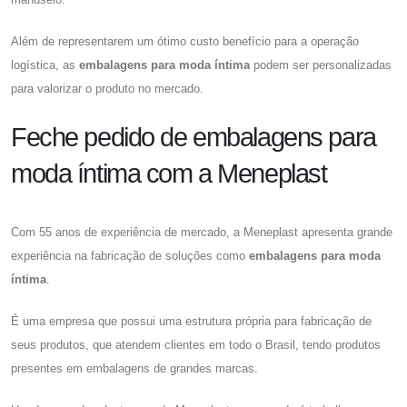
Além de representarem um ótimo custo benefício para a operação
logística, as
embalagens para moda íntima
podem ser personalizadas
para valorizar o produto no mercado.
Feche pedido de embalagens para
moda íntima com a Meneplast
Com 55 anos de experiência de mercado, a Meneplast apresenta grande
experiência na fabricação de soluções como
embalagens para moda
íntima
.
É uma empresa que possui uma estrutura própria para fabricação de
seus produtos, que atendem clientes em todo o Brasil, tendo produtos
presentes em embalagens de grandes marcas.