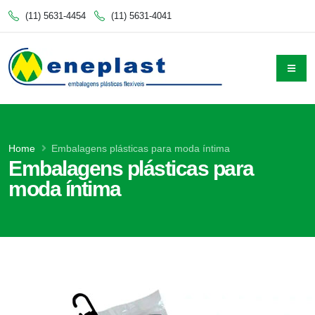
(11) 5631-4454
(11) 5631-4041
Home
Embalagens plásticas para moda íntima
Embalagens plásticas para
moda íntima