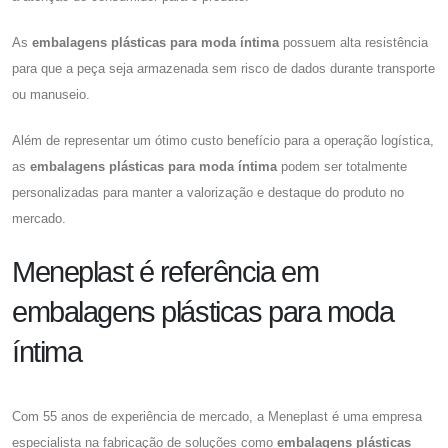
As
embalagens plásticas para moda íntima
possuem alta resistência
para que a peça seja armazenada sem risco de dados durante transporte
ou manuseio.
Além de representar um ótimo custo benefício para a operação logística,
as
embalagens plásticas para moda íntima
podem ser totalmente
personalizadas para manter a valorização e destaque do produto no
mercado.
Meneplast é referência em
embalagens plásticas para moda
íntima
Com 55 anos de experiência de mercado, a Meneplast é uma empresa
especialista na fabricação de soluções como
embalagens plásticas