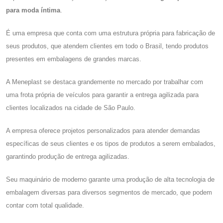
para moda íntima
.
É uma empresa que conta com uma estrutura própria para fabricação de
seus produtos, que atendem clientes em todo o Brasil, tendo produtos
presentes em embalagens de grandes marcas.
A Meneplast se destaca grandemente no mercado por trabalhar com
uma frota própria de veículos para garantir a entrega agilizada para
clientes localizados na cidade de São Paulo.
A empresa oferece projetos personalizados para atender demandas
específicas de seus clientes e os tipos de produtos a serem embalados,
garantindo produção de entrega agilizadas.
Seu maquinário de moderno garante uma produção de alta tecnologia de
embalagem diversas para diversos segmentos de mercado, que podem
contar com total qualidade.