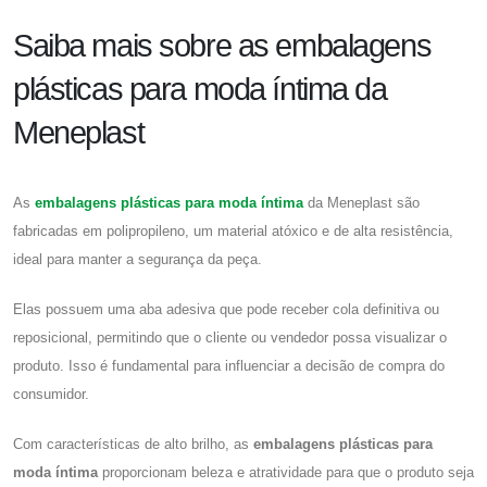
Saiba mais sobre as embalagens
plásticas para moda íntima da
Meneplast
As
embalagens plásticas para moda íntima
da Meneplast são
fabricadas em polipropileno, um material atóxico e de alta resistência,
ideal para manter a segurança da peça.
Elas possuem uma aba adesiva que pode receber cola definitiva ou
reposicional, permitindo que o cliente ou vendedor possa visualizar o
produto. Isso é fundamental para influenciar a decisão de compra do
consumidor.
Com características de alto brilho, as
embalagens plásticas para
moda íntima
proporcionam beleza e atratividade para que o produto seja