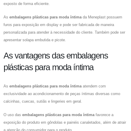
exposto de forma eficiente.
As
embalagens plásticas para moda íntima
da Meneplast possuem
furos para exposição em display e pode ser fabricada de maneira
personalizada para atender à necessidade do cliente. Também pode ser
apresentar solapa embutida e picote.
As vantagens das embalagens
plásticas para moda íntima
As
embalagens plásticas para moda íntima
atendem com
exclusividade ao acondicionamento de peças íntimas diversas como
calcinhas, cuecas, sutiãs e lingeries em geral.
O uso das
embalagens plásticas para moda íntima
favorece a
exposição do produto em gôndolas e painéis canaletados, além de atrair
a atenção do consumidor para o produto.