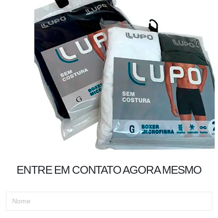
ENTRE EM CONTATO AGORA MESMO