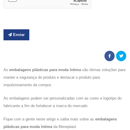
Enviar
As
embalagens plásticas para moda íntima
são ótimas soluções para
manter a segurança do produto e destacar o produto para
impulsionamento da compra.
As embalagens podem ser personalizadas com as cores e logotipo do
fabricante a fim de fortalecer a marca do mercado.
Fique com a gente neste artigo e saiba mais sobre as
embalagens
plásticas para moda íntima
da Meneplast.