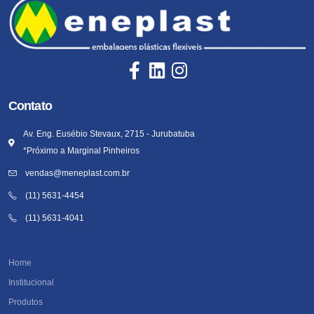
Contato
Av. Eng. Eusébio Stevaux, 2715 - Jurubatuba
*Próximo a Marginal Pinheiros
vendas@meneplast.com.br
(11) 5631-4454
(11) 5631-4041
Home
Institucional
Produtos