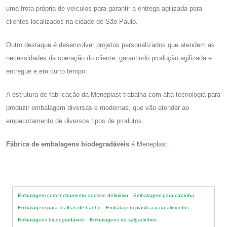
uma frota própria de veículos para garantir a entrega agilizada para
clientes localizados na cidade de São Paulo.
Outro destaque é desenvolver projetos personalizados que atendem as
necessidades da operação do cliente, garantindo produção agilizada e
entregue e em curto tempo.
A estrutura de fabricação da Meneplast trabalha com alta tecnologia para
produzir embalagem diversas e modernas, que vão atender ao
empacotamento de diversos tipos de produtos.
Fábrica de embalagens biodegradáveis
é Meneplast.
Embalagem com fechamento adesivo definitivo
Embalagem para calcinha
Embalagem para toalhas de banho
Embalagem plástica para alimentos
Embalagens biodegradáveis
Embalagens de salgadinhos