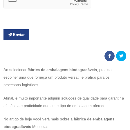
Enviar
Ao selecionar
fábrica de embalagens biodegradáveis
, preciso
escolher uma que forneça um produto versátil e prático para os
processos logísticos.
Afinal, é muito importante adquirir soluções de qualidade para garantir a
eficiência e praticidade que esse tipo de embalagem oferece.
No artigo de hoje você verá mais sobre a
fábrica de embalagens
biodegradáveis
Meneplast.