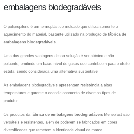
embalagens biodegradáveis
O polipropileno é um termoplástico moldado que utiliza somente o
aquecimento do material, bastante utilizado na produção de
fábrica de
embalagens biodegradáveis
.
Uma das grandes vantagens dessa solução é ser atóxica e não
poluente, emitindo um baixo nível de gases que contribuem para o efeito
estufa, sendo considerada uma alternativa sustentável.
As embalagens biodegradáveis apresentam resistência a altas
temperaturas e garante o acondicionamento de diversos tipos de
produtos.
Os produtos da
fábrica de embalagens biodegradáveis
Meneplast são
versáteis e resistentes, além de poderem se fabricados em cores
diversificadas que remetem a identidade visual da marca.