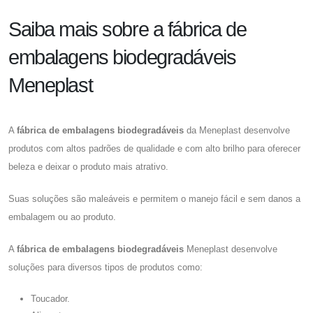
Saiba mais sobre a fábrica de
embalagens biodegradáveis
Meneplast
A
fábrica de embalagens biodegradáveis
da Meneplast desenvolve
produtos com altos padrões de qualidade e com alto brilho para oferecer
beleza e deixar o produto mais atrativo.
Suas soluções são maleáveis e permitem o manejo fácil e sem danos a
embalagem ou ao produto.
A
fábrica de embalagens biodegradáveis
Meneplast desenvolve
soluções para diversos tipos de produtos como:
Toucador.