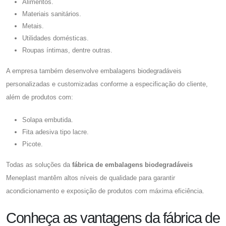
Alimentos.
Materiais sanitários.
Metais.
Utilidades domésticas.
Roupas íntimas, dentre outras.
A empresa também desenvolve embalagens biodegradáveis
personalizadas e customizadas conforme a especificação do cliente,
além de produtos com:
Solapa embutida.
Fita adesiva tipo lacre.
Picote.
Todas as soluções da
fábrica de embalagens biodegradáveis
Meneplast mantêm altos níveis de qualidade para garantir
acondicionamento e exposição de produtos com máxima eficiência.
Conheça as vantagens da fábrica de