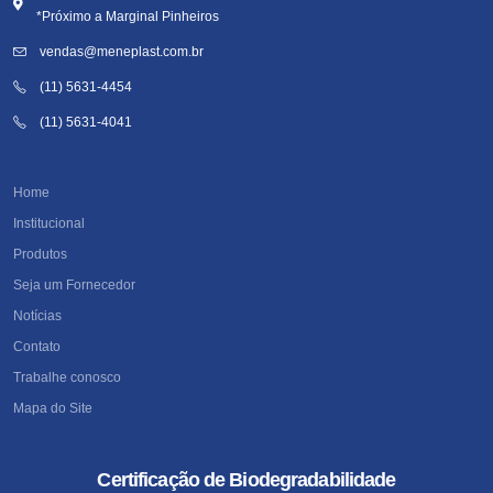
*Próximo a Marginal Pinheiros
vendas@meneplast.com.br
(11) 5631-4454
(11) 5631-4041
Home
Institucional
Produtos
Seja um Fornecedor
Notícias
Contato
Trabalhe conosco
Mapa do Site
Certificação de Biodegradabilidade