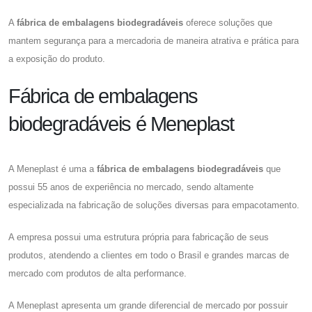
A
fábrica de embalagens biodegradáveis
oferece soluções que
mantem segurança para a mercadoria de maneira atrativa e prática para
a exposição do produto.
Fábrica de embalagens
biodegradáveis é Meneplast
A Meneplast é uma a
fábrica de embalagens biodegradáveis
que
possui 55 anos de experiência no mercado, sendo altamente
especializada na fabricação de soluções diversas para empacotamento.
A empresa possui uma estrutura própria para fabricação de seus
produtos, atendendo a clientes em todo o Brasil e grandes marcas de
mercado com produtos de alta performance.
A Meneplast apresenta um grande diferencial de mercado por possuir