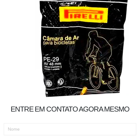
ENTRE EM CONTATO AGORA MESMO