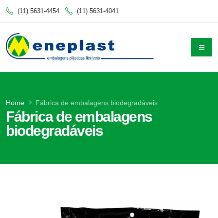
(11) 5631-4454
(11) 5631-4041
Home
Fábrica de embalagens biodegradáveis
Fábrica de embalagens
biodegradáveis