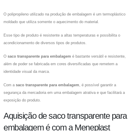
O polipropileno utilizado na produção de embalagem é um termoplástico
moldado que utiliza somente o aquecimento do material.
Esse tipo de produto é resistente a altas temperaturas e possibilita o
acondicionamento de diversos tipos de produtos.
O
saco transparente para embalagem
é bastante versátil e resistente,
além de poder se fabricada em cores diversificadas que remetem a
identidade visual da marca.
Com a
saco transparente para embalagem
, é possível garantir a
segurança da mercadoria em uma embalagem atrativa e que facilitará a
exposição do produto.
Aquisição de saco transparente para
embalagem é com a Meneplast