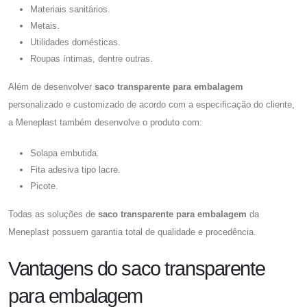
Materiais sanitários.
Metais.
Utilidades domésticas.
Roupas íntimas, dentre outras.
Além de desenvolver
saco transparente para embalagem
personalizado e customizado de acordo com a especificação do cliente,
a Meneplast também desenvolve o produto com:
Solapa embutida.
Fita adesiva tipo lacre.
Picote.
Todas as soluções de
saco transparente para embalagem
da
Meneplast possuem garantia total de qualidade e procedência.
Vantagens do saco transparente
para embalagem