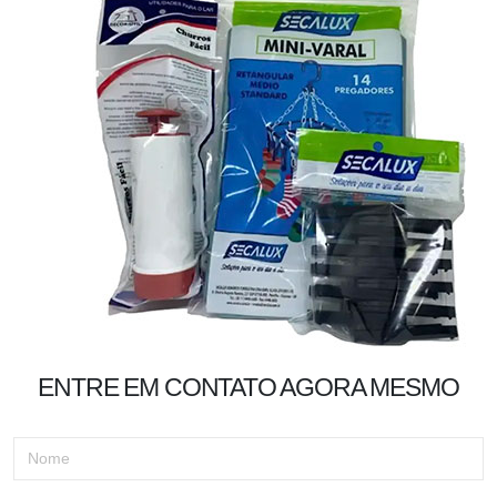
ENTRE EM CONTATO AGORA MESMO