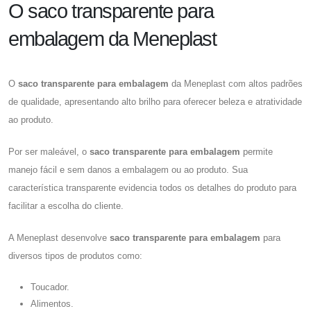
O saco transparente para
embalagem da Meneplast
O
saco transparente para embalagem
da Meneplast com altos padrões
de qualidade, apresentando alto brilho para oferecer beleza e atratividade
ao produto.
Por ser maleável, o
saco transparente para embalagem
permite
manejo fácil e sem danos a embalagem ou ao produto. Sua
característica transparente evidencia todos os detalhes do produto para
facilitar a escolha do cliente.
A Meneplast desenvolve
saco transparente para embalagem
para
diversos tipos de produtos como:
Toucador.
Alimentos.