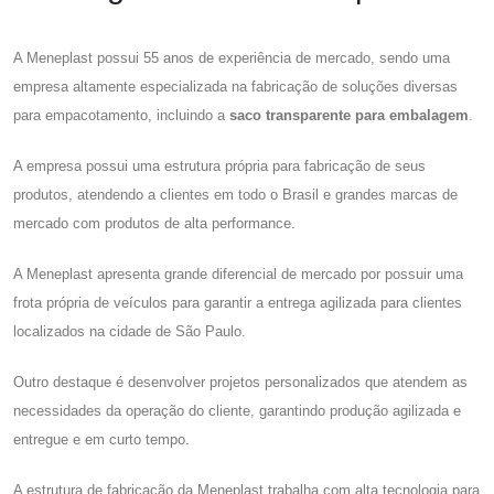
A Meneplast possui 55 anos de experiência de mercado, sendo uma
empresa altamente especializada na fabricação de soluções diversas
para empacotamento, incluindo a
saco transparente para embalagem
.
A empresa possui uma estrutura própria para fabricação de seus
produtos, atendendo a clientes em todo o Brasil e grandes marcas de
mercado com produtos de alta performance.
A Meneplast apresenta grande diferencial de mercado por possuir uma
frota própria de veículos para garantir a entrega agilizada para clientes
localizados na cidade de São Paulo.
Outro destaque é desenvolver projetos personalizados que atendem as
necessidades da operação do cliente, garantindo produção agilizada e
entregue e em curto tempo.
A estrutura de fabricação da Meneplast trabalha com alta tecnologia para