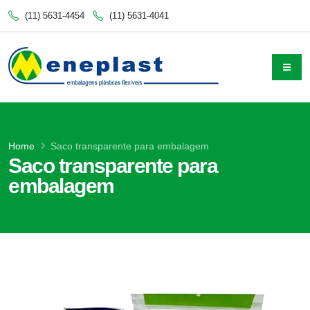
(11) 5631-4454
(11) 5631-4041
Home
Saco transparente para embalagem
Saco transparente para
embalagem