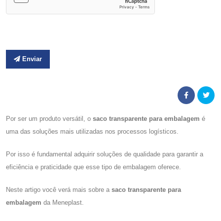
Enviar
Por ser um produto versátil, o
saco transparente para embalagem
é
uma das soluções mais utilizadas nos processos logísticos.
Por isso é fundamental adquirir soluções de qualidade para garantir a
eficiência e praticidade que esse tipo de embalagem oferece.
Neste artigo você verá mais sobre a
saco transparente para
embalagem
da Meneplast.