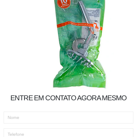
ENTRE EM CONTATO AGORA MESMO