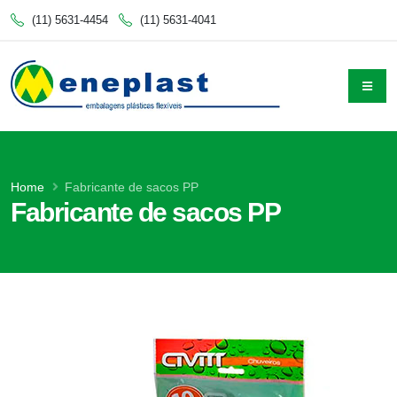
(11) 5631-4454
(11) 5631-4041
Home
Fabricante de sacos PP
Fabricante de sacos PP