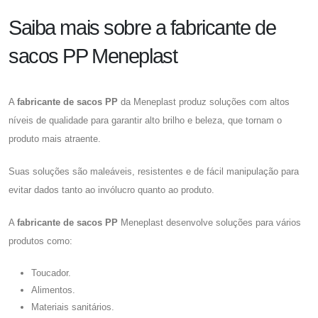
Saiba mais sobre a fabricante de
sacos PP Meneplast
A
fabricante de sacos PP
da Meneplast produz soluções com altos
níveis de qualidade para garantir alto brilho e beleza, que tornam o
produto mais atraente.
Suas soluções são maleáveis, resistentes e de fácil manipulação para
evitar dados tanto ao invólucro quanto ao produto.
A
fabricante de sacos PP
Meneplast desenvolve soluções para vários
produtos como:
Toucador.
Alimentos.
Materiais sanitários.