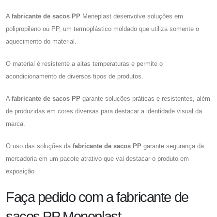
A
fabricante de sacos PP
Meneplast desenvolve soluções em
polipropileno ou PP, um termoplástico moldado que utiliza somente o
aquecimento do material.
O material é resistente a altas temperaturas e permite o
acondicionamento de diversos tipos de produtos.
A
fabricante de sacos PP
garante soluções práticas e resistentes, além
de produzidas em cores diversas para destacar a identidade visual da
marca.
O uso das soluções da
fabricante de sacos PP
garante segurança da
mercadoria em um pacote atrativo que vai destacar o produto em
exposição.
Faça pedido com a fabricante de
sacos PP Meneplast