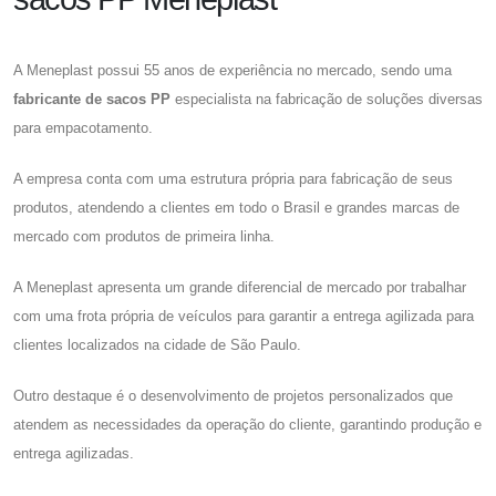
A Meneplast possui 55 anos de experiência no mercado, sendo uma
fabricante de sacos PP
especialista na fabricação de soluções diversas
para empacotamento.
A empresa conta com uma estrutura própria para fabricação de seus
produtos, atendendo a clientes em todo o Brasil e grandes marcas de
mercado com produtos de primeira linha.
A Meneplast apresenta um grande diferencial de mercado por trabalhar
com uma frota própria de veículos para garantir a entrega agilizada para
clientes localizados na cidade de São Paulo.
Outro destaque é o desenvolvimento de projetos personalizados que
atendem as necessidades da operação do cliente, garantindo produção e
entrega agilizadas.