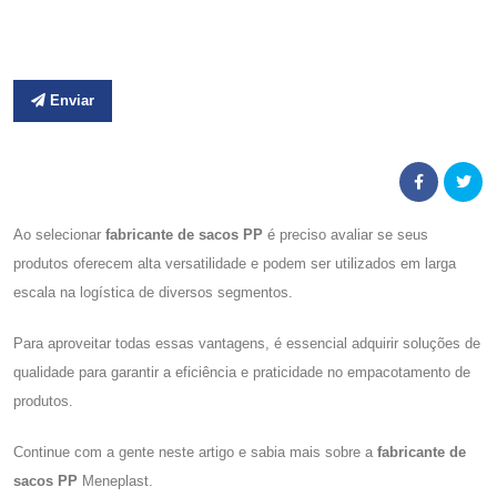
Enviar
Ao selecionar
fabricante de sacos PP
é preciso avaliar se seus
produtos oferecem alta versatilidade e podem ser utilizados em larga
escala na logística de diversos segmentos.
Para aproveitar todas essas vantagens, é essencial adquirir soluções de
qualidade para garantir a eficiência e praticidade no empacotamento de
produtos.
Continue com a gente neste artigo e sabia mais sobre a
fabricante de
sacos PP
Meneplast.