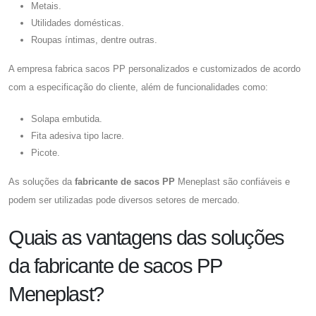
Metais.
Utilidades domésticas.
Roupas íntimas, dentre outras.
A empresa fabrica sacos PP personalizados e customizados de acordo
com a especificação do cliente, além de funcionalidades como:
Solapa embutida.
Fita adesiva tipo lacre.
Picote.
As soluções da
fabricante de sacos PP
Meneplast são confiáveis e
podem ser utilizadas pode diversos setores de mercado.
Quais as vantagens das soluções
da fabricante de sacos PP
Meneplast?